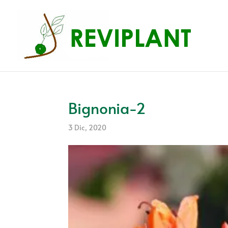
Bignonia-2
3 Dic, 2020