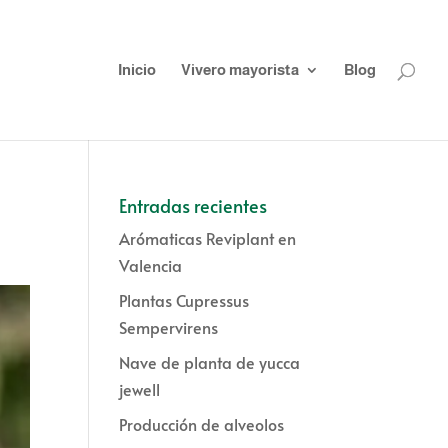
Inicio
Vivero mayorista
Blog
Entradas recientes
Arómaticas Reviplant en
Valencia
Plantas Cupressus
Sempervirens
Nave de planta de yucca
jewell
Producción de alveolos