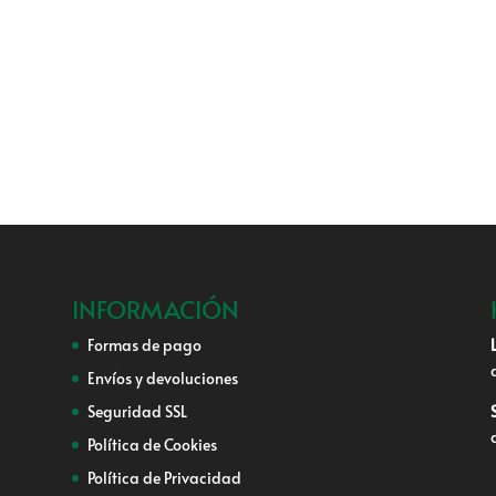
INFORMACIÓN
Formas de pago
Envíos y devoluciones
Seguridad SSL
Política de Cookies
Política de Privacidad