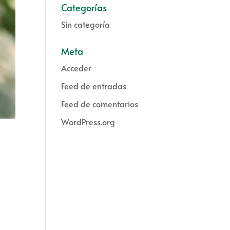
Categorías
Sin categoría
Meta
Acceder
Feed de entradas
Feed de comentarios
WordPress.org