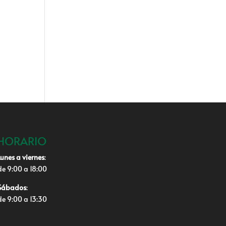
HORARIO
Lunes a viernes
:
de 9:00 a 18:00
Sábados
:
de 9:00 a 13:30