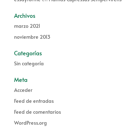
Archivos
marzo 2021
noviembre 2013
Categorías
Sin categoría
Meta
Acceder
Feed de entradas
Feed de comentarios
WordPress.org