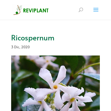
Ricospernum
3 Dic, 2020