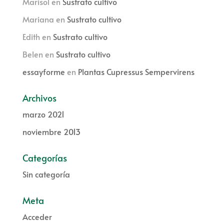
Marisol
en
Sustrato cultivo
Mariana
en
Sustrato cultivo
Edith
en
Sustrato cultivo
Belen
en
Sustrato cultivo
essayforme
en
Plantas Cupressus Sempervirens
Archivos
marzo 2021
noviembre 2013
Categorías
Sin categoría
Meta
Acceder