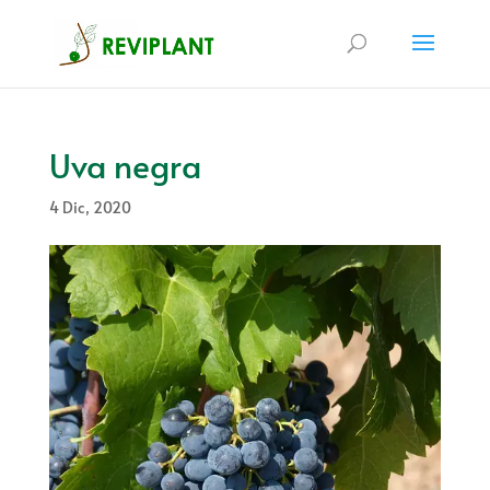
Uva negra
4 Dic, 2020