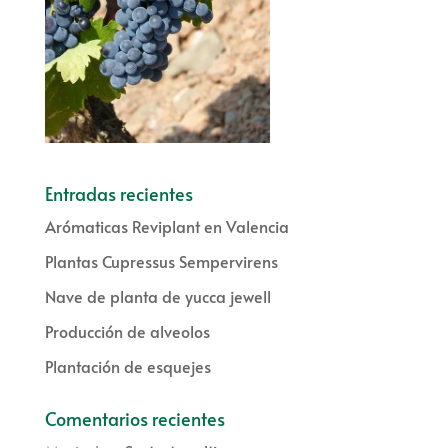
Entradas recientes
Arómaticas Reviplant en Valencia
Plantas Cupressus Sempervirens
Nave de planta de yucca jewell
Producción de alveolos
Plantación de esquejes
Comentarios recientes