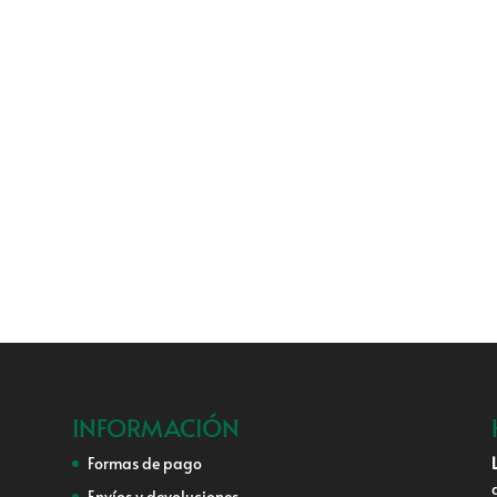
INFORMACIÓN
Formas de pago
Envíos y devoluciones