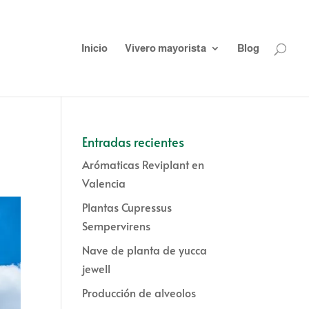
Inicio
Vivero mayorista
Blog
Entradas recientes
Arómaticas Reviplant en
Valencia
Plantas Cupressus
Sempervirens
Nave de planta de yucca
jewell
Producción de alveolos