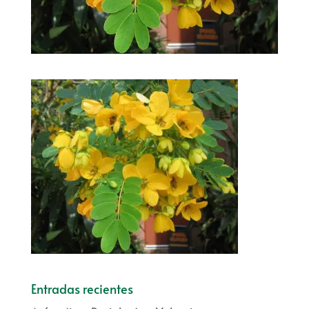
Entradas recientes