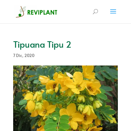
Tipuana Tipu 2
7 Dic, 2020