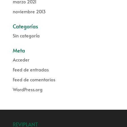
marzo 2021
noviembre 2013
Categorías
Sin categoría
Meta
Acceder
Feed de entradas
Feed de comentarios
WordPress.org
REVIPLANT