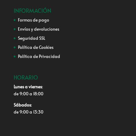
INFORMACIÓN
Formas de pago
Envíos y devoluciones
Seguridad SSL
Política de Cookies
Política de Privacidad
HORARIO
Lunes a viernes
:
de 9:00 a 18:00
Sábados
:
de 9:00 a 13:30