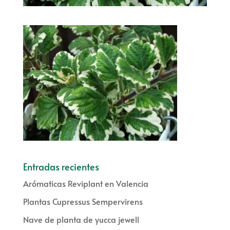
Entradas recientes
Arómaticas Reviplant en Valencia
Plantas Cupressus Sempervirens
Nave de planta de yucca jewell