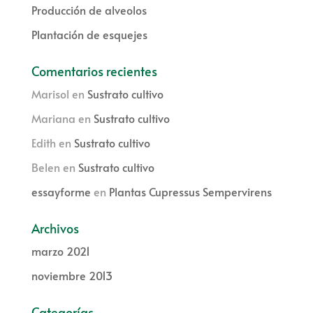
Producción de alveolos
Plantación de esquejes
Comentarios recientes
Marisol
en
Sustrato cultivo
Mariana
en
Sustrato cultivo
Edith
en
Sustrato cultivo
Belen
en
Sustrato cultivo
essayforme
en
Plantas Cupressus Sempervirens
Archivos
marzo 2021
noviembre 2013
Categorías