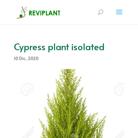
Cypress plant isolated
10 Dic, 2020