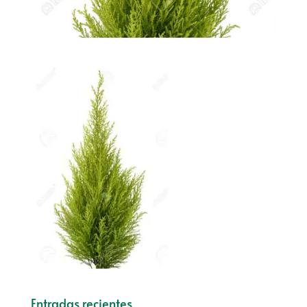
Entradas recientes