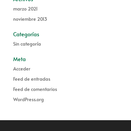
marzo 2021
noviembre 2013
Categorías
Sin categoría
Meta
Acceder
Feed de entradas
Feed de comentarios
WordPress.org