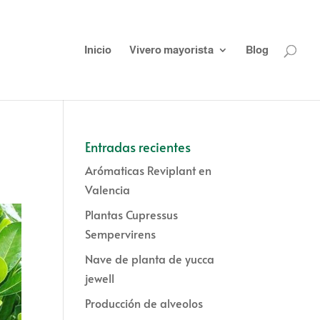
Inicio
Vivero mayorista
Blog
Entradas recientes
Arómaticas Reviplant en
Valencia
Plantas Cupressus
Sempervirens
Nave de planta de yucca
jewell
Producción de alveolos