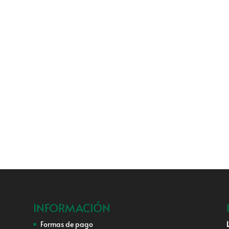
INFORMACIÓN
Formas de pago