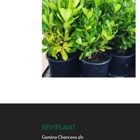
REVIPLANT
Camino Charcons s/n