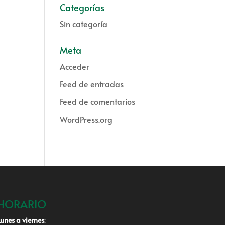
Categorías
Sin categoría
Meta
Acceder
Feed de entradas
Feed de comentarios
WordPress.org
HORARIO
Lunes a viernes
: