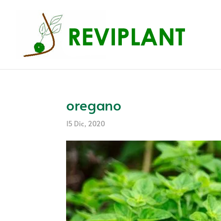
oregano
15 Dic, 2020