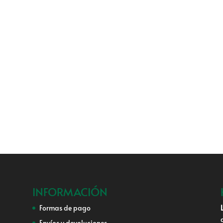
INFORMACIÓN
Formas de pago
Envíos y devoluciones