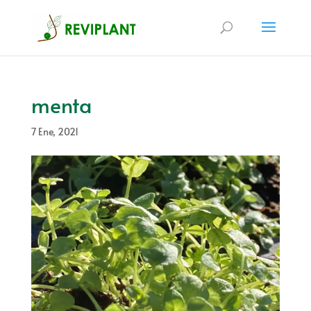
menta
7 Ene, 2021