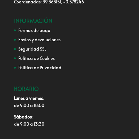
Coordenadas: 39.363151, -0.578246
INFORMACIÓN
Formas de pago
Envíos y devoluciones
Seguridad SSL
Política de Cookies
Política de Privacidad
HORARIO
Lunes a viernes
:
de 9:00 a 18:00
Sábados
:
de 9:00 a 13:30