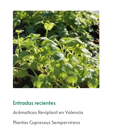
Entradas recientes
Arómaticas Reviplant en Valencia
Plantas Cupressus Sempervirens