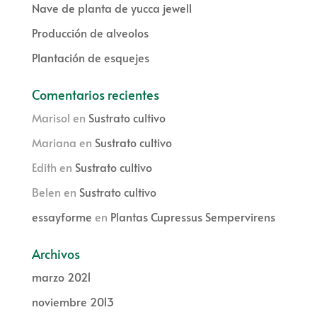
Nave de planta de yucca jewell
Producción de alveolos
Plantación de esquejes
Comentarios recientes
Marisol
en
Sustrato cultivo
Mariana
en
Sustrato cultivo
Edith
en
Sustrato cultivo
Belen
en
Sustrato cultivo
essayforme
en
Plantas Cupressus Sempervirens
Archivos
marzo 2021
noviembre 2013