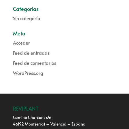
Categorías
Sin categoría
Meta
Acceder
Feed de entradas
Feed de comentarios
WordPress.org
REVIPLANT
Camino Charcons s/n
46192 Montserrat – Valencia – España