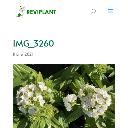
IMG_3260
11 Ene, 2021