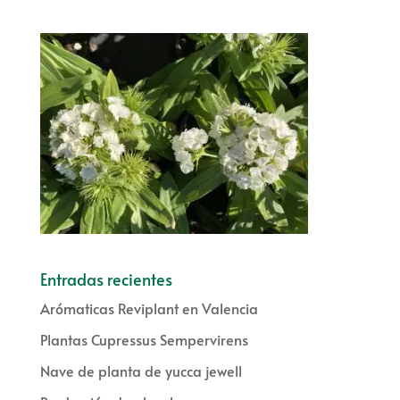
Entradas recientes
Arómaticas Reviplant en Valencia
Plantas Cupressus Sempervirens
Nave de planta de yucca jewell