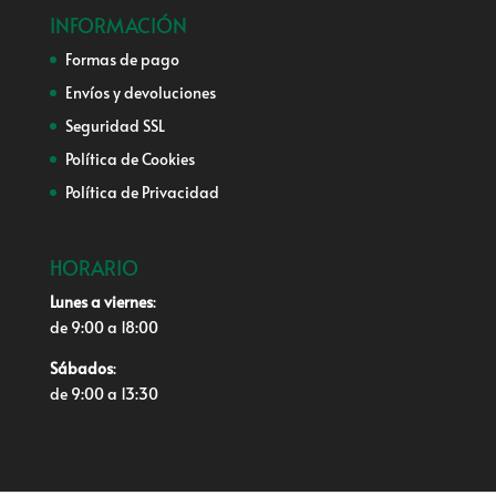
INFORMACIÓN
Formas de pago
Envíos y devoluciones
Seguridad SSL
Política de Cookies
Política de Privacidad
HORARIO
Lunes a viernes
:
de 9:00 a 18:00
Sábados
:
de 9:00 a 13:30