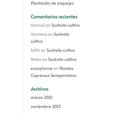
Plantación de esquejes
Comentarios recientes
Marisol
en
Sustrato cultivo
Mariana
en
Sustrato
cultivo
Edith
en
Sustrato cultivo
Belen
en
Sustrato cultivo
essayforme
en
Plantas
Cupressus Sempervirens
Archivos
marzo 2021
noviembre 2013