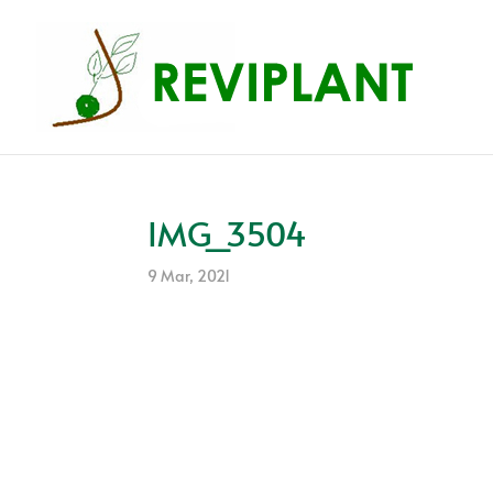
IMG_3504
9 Mar, 2021