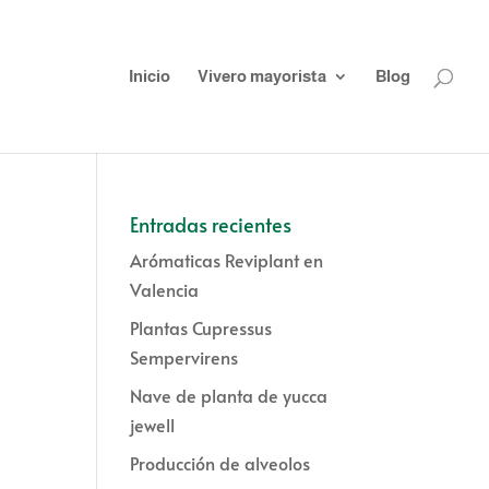
Inicio
Vivero mayorista
Blog
Entradas recientes
Arómaticas Reviplant en
Valencia
Plantas Cupressus
Sempervirens
Nave de planta de yucca
jewell
Producción de alveolos