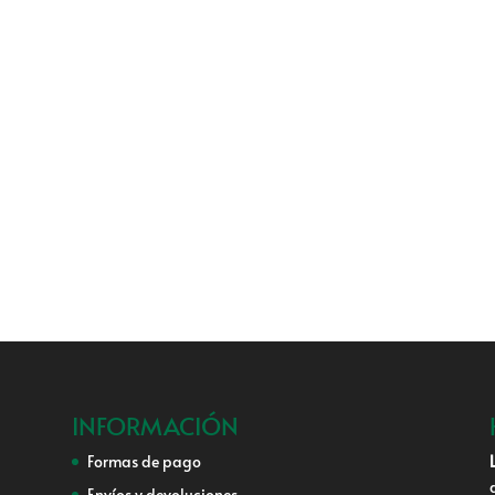
INFORMACIÓN
Formas de pago
Envíos y devoluciones