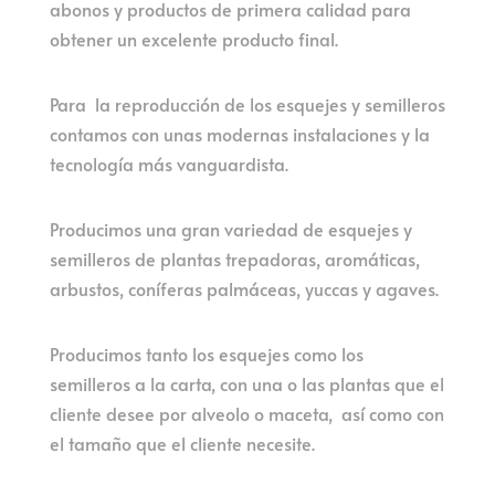
abonos y productos de primera calidad para
obtener un excelente producto final.
Para la reproducción de los esquejes y semilleros
contamos con unas modernas instalaciones y la
tecnología más vanguardista.
Producimos una gran variedad de esquejes y
semilleros de plantas trepadoras, aromáticas,
arbustos, coníferas palmáceas, yuccas y agaves.
Producimos tanto los esquejes como los
semilleros a la carta, con una o las plantas que el
cliente desee por alveolo o maceta, así como con
el tamaño que el cliente necesite.