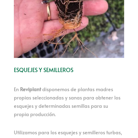
ESQUEJES Y SEMILLEROS
En
Reviplant
disponemos de plantas madres
propias seleccionadas y sanas para obtener los
esquejes y determinadas semillas para su
propia producción.
Utilizamos para los esquejes y semilleros turbas,