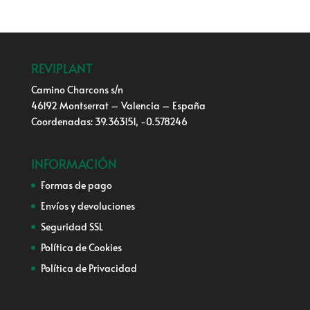
REVIPLANT
Camino Charcons s/n
46192 Montserrat – Valencia – España
Coordenadas: 39.363151, -0.578246
INFORMACIÓN
Formas de pago
Envíos y devoluciones
Seguridad SSL
Política de Cookies
Política de Privacidad